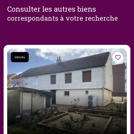
consulter les autres biens
correspondants à votre recherche
Vendu