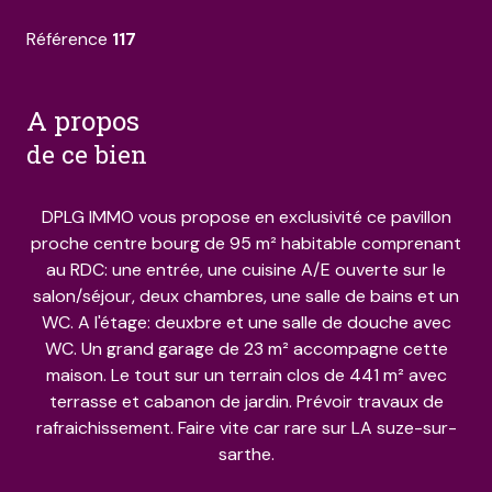
Référence
117
a propos
de ce bien
DPLG IMMO vous propose en exclusivité ce pavillon
proche centre bourg de 95 m² habitable comprenant
au RDC: une entrée, une cuisine A/E ouverte sur le
salon/séjour, deux chambres, une salle de bains et un
WC. A l'étage: deuxbre et une salle de douche avec
WC. Un grand garage de 23 m² accompagne cette
maison. Le tout sur un terrain clos de 441 m² avec
terrasse et cabanon de jardin. Prévoir travaux de
rafraichissement. Faire vite car rare sur LA suze-sur-
sarthe.