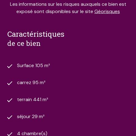
Les informations sur les risques auxquels ce bien est
exposé sont disponibles sur le site
Géorisques
caractéristiques
de ce bien
Surface 105 m²
carrez 95 m²
terrain 441 m²
séjour 29 m²
4 chambre(s)