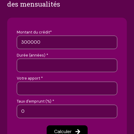
des mensualités
Montant du crédit*
Durée (années) *
Votre apport *
Taux d'emprunt (%) *
Calculer