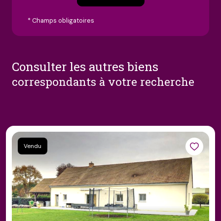
* Champs obligatoires
consulter les autres biens
correspondants à votre recherche
Vendu