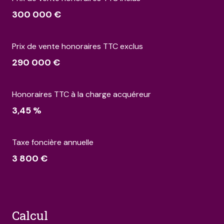
300 000 €
Prix de vente honoraires TTC exclus
290 000 €
Honoraires TTC à la charge acquéreur
3,45 %
Taxe foncière annuelle
3 800 €
calcul