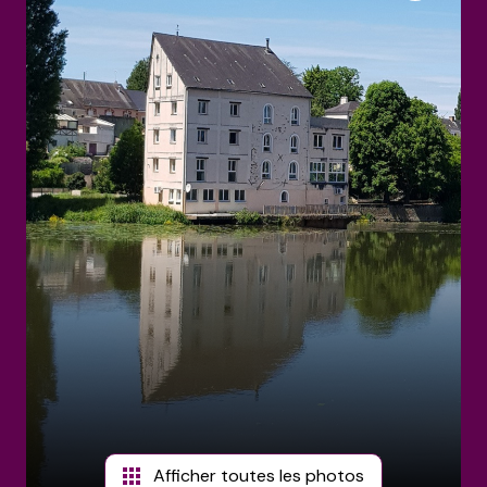
estimations
Afficher toutes les photos