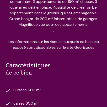
comprenant 3 appartements de 150 m² chacun. 3
locataires déjà en place. Possibilité de créer un bel
appartement dans le grenier qui est aménageable.
Grand hangar de 200 m² faisant office de garages.
Magnifique vue pour ces appartements.
.
Les informations sur les risques auxquels ce bien est
exposé sont disponibles sur le site
Géorisques
caractéristiques
de ce bien
Surface 600 m²
carrez 600 m²