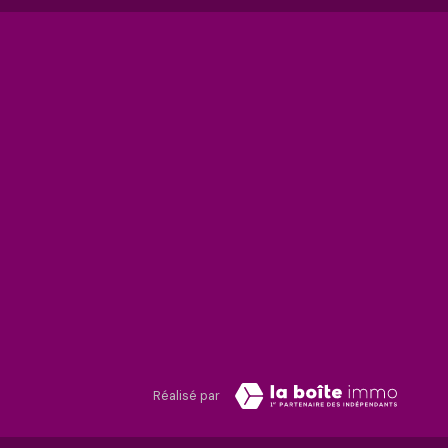
Réalisé par