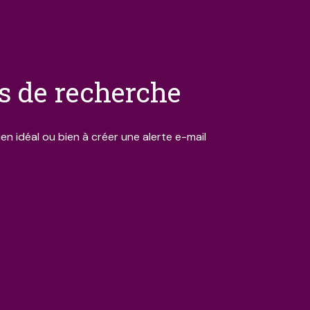
es de recherche
en idéal ou bien à créer une alerte e-mail