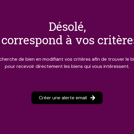
désolé,
correspond à vos critèr
cherche de bien en modifiant vos critères afin de trouver le bi
pour recevoir directement les biens qui vous intéressent.
Créer une alerte email