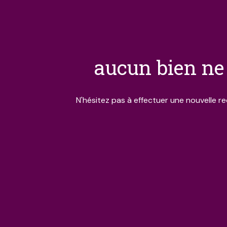
aucun bien ne 
N'hésitez pas à effectuer une nouvelle re