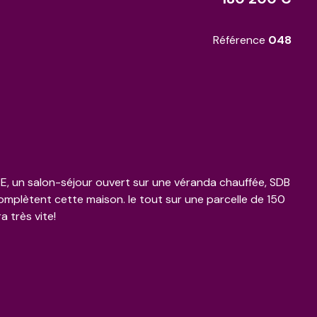
Référence
048
, un salon-séjour ouvert sur une véranda chauffée, SDB
omplètent cette maison. le tout sur une parcelle de 150
a très vite!