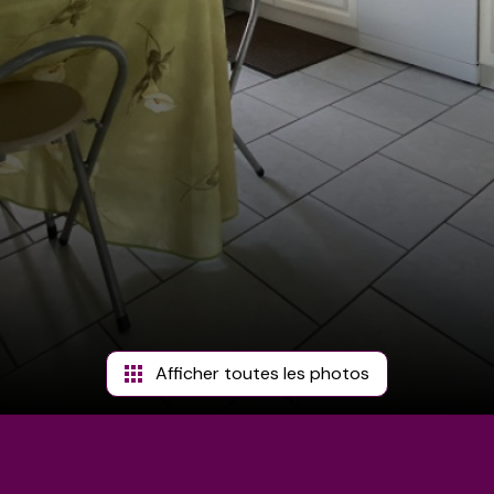
Afficher toutes les photos