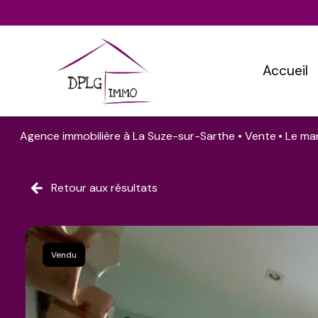
accueil
Agence immobilière à La Suze-sur-Sarthe
Vente
Le ma
Retour aux résultats
Vendu