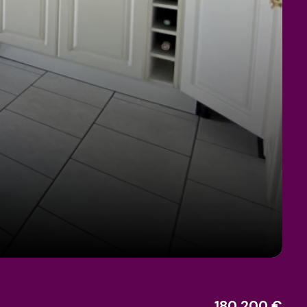
180 200 €