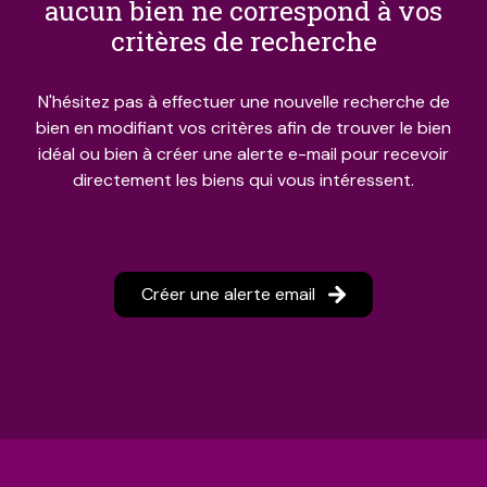
aucun bien ne correspond à vos
estimations
critères de recherche
N'hésitez pas à effectuer une nouvelle recherche de
bien en modifiant vos critères afin de trouver le bien
idéal ou bien à créer une alerte e-mail pour recevoir
directement les biens qui vous intéressent.
Créer une alerte email