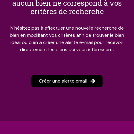
aucun bien ne correspond à vos
estimations
critères de recherche
N'hésitez pas à effectuer une nouvelle recherche de
bien en modifiant vos critères afin de trouver le bien
idéal ou bien à créer une alerte e-mail pour recevoir
directement les biens qui vous intéressent.
Créer une alerte email