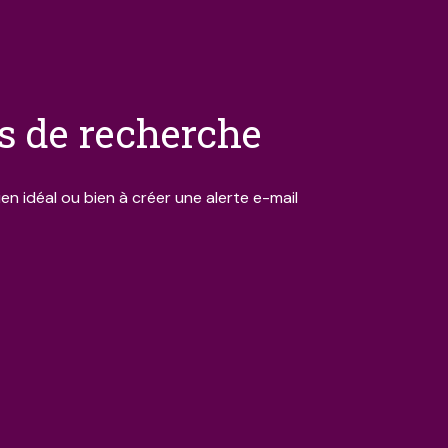
es de recherche
en idéal ou bien à créer une alerte e-mail