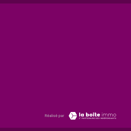
Réalisé par