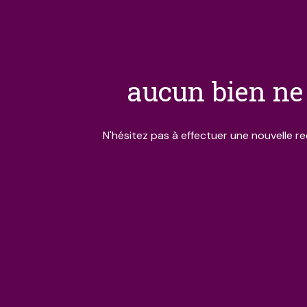
aucun bien ne 
N'hésitez pas à effectuer une nouvelle re