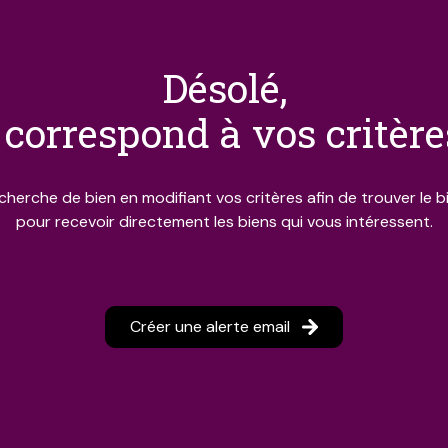
désolé,
correspond à vos critèr
cherche de bien en modifiant vos critères afin de trouver le bi
pour recevoir directement les biens qui vous intéressent.
Créer une alerte email