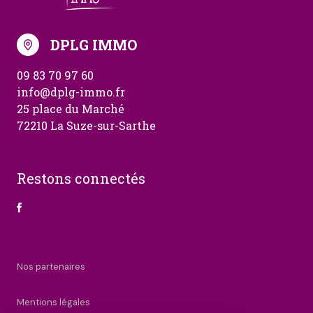
DPLG IMMO
09 83 70 97 60
info@dplg-immo.fr
25 place du Marché
72210 La Suze-sur-Sarthe
Restons connectés
Nos partenaires
Mentions légales