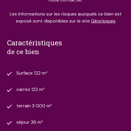
Les informations sur les risques auxquels ce bien est
exposé sont disponibles sur le site
Géorisques
caractéristiques
de ce bien
Surface 122 m²
carrez 122 m²
terrain 3 000 m²
séjour 36 m²