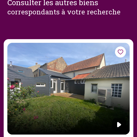
consulter les autres biens
correspondants à votre recherche