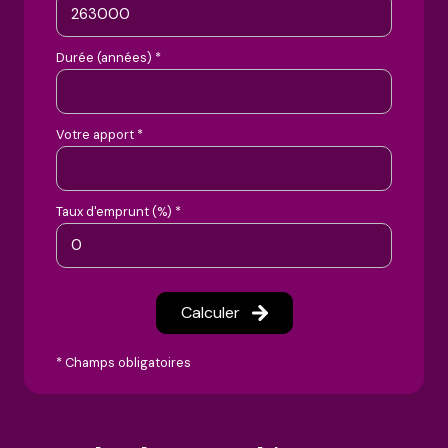
Durée (années) *
Votre apport *
Taux d'emprunt (%) *
Calculer
* Champs obligatoires