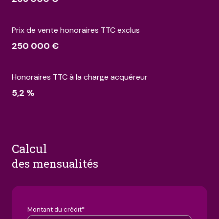
Prix de vente honoraires TTC exclus
250 000 €
Honoraires TTC à la charge acquéreur
5,2 %
calcul
des mensualités
Montant du crédit*