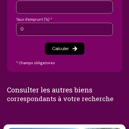
Taux d'emprunt (%) *
Calculer
* Champs obligatoires
consulter les autres biens
correspondants à votre recherche