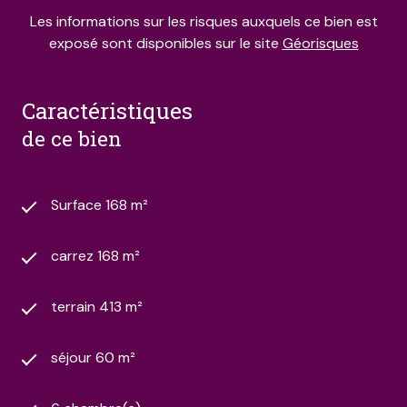
Les informations sur les risques auxquels ce bien est
exposé sont disponibles sur le site
Géorisques
caractéristiques
de ce bien
Surface 168 m²
carrez 168 m²
terrain 413 m²
séjour 60 m²