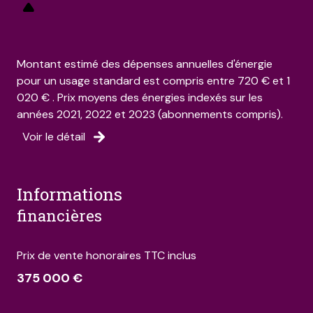
Montant estimé des dépenses annuelles d'énergie
pour un usage standard est compris entre 720 € et 1
020 € . Prix moyens des énergies indexés sur les
années 2021, 2022 et 2023 (abonnements compris).
Voir le détail
informations
financières
Prix de vente honoraires TTC inclus
375 000 €