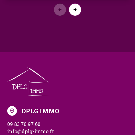
DPLG IMMO
09 83 70 97 60
info@dplg-immo.fr