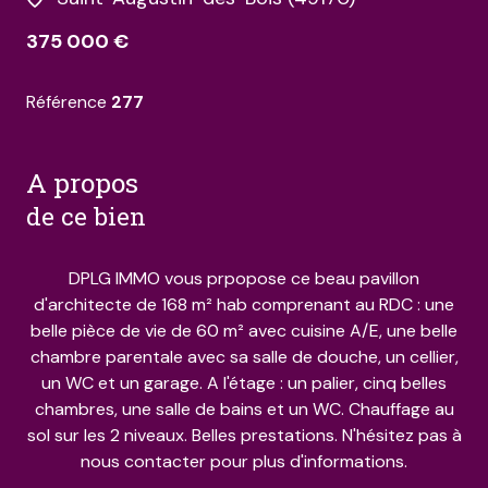
375 000 €
Référence
277
a propos
de ce bien
DPLG IMMO vous prpopose ce beau pavillon
d'architecte de 168 m² hab comprenant au RDC : une
belle pièce de vie de 60 m² avec cuisine A/E, une belle
chambre parentale avec sa salle de douche, un cellier,
un WC et un garage. A l'étage : un palier, cinq belles
chambres, une salle de bains et un WC. Chauffage au
sol sur les 2 niveaux. Belles prestations. N'hésitez pas à
nous contacter pour plus d'informations.